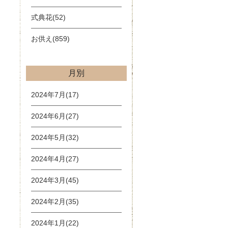
式典花(52)
お供え(859)
月別
2024年7月(17)
2024年6月(27)
2024年5月(32)
2024年4月(27)
2024年3月(45)
2024年2月(35)
2024年1月(22)