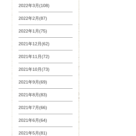
2022年3月(108)
2022年2月(87)
2022年1月(75)
2021年12月(62)
2021年11月(72)
2021年10月(73)
2021年9月(69)
2021年8月(83)
2021年7月(66)
2021年6月(64)
2021年5月(81)