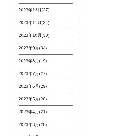
2023年12月(27)
2023年11月(24)
2023年10月(30)
2023年9月(34)
2023年8月(19)
2023年7月(27)
2023年6月(29)
2023年5月(28)
2023年4月(21)
2023年3月(28)