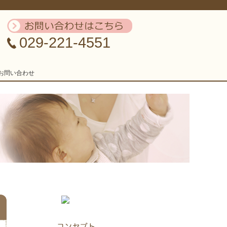
029-221-4551