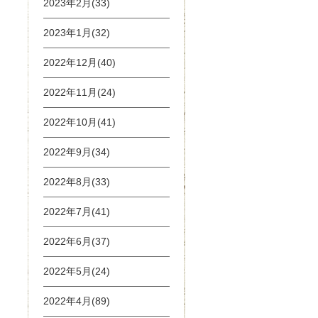
2023年2月(33)
2023年1月(32)
2022年12月(40)
2022年11月(24)
2022年10月(41)
2022年9月(34)
2022年8月(33)
2022年7月(41)
2022年6月(37)
2022年5月(24)
2022年4月(89)