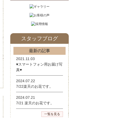
スタッフブログ
最新の記事
2021.11.03
♥スマートフォン用お届け写
真♥
2024.07.22
7/22楽天のお花です。
2024.07.21
7/21 楽天のお花です。
一覧を見る