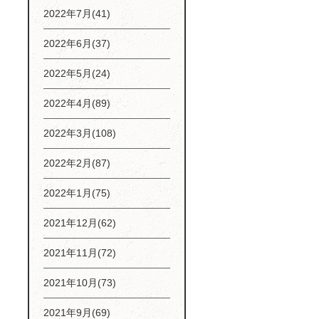
2022年7月(41)
2022年6月(37)
2022年5月(24)
2022年4月(89)
2022年3月(108)
2022年2月(87)
2022年1月(75)
2021年12月(62)
2021年11月(72)
2021年10月(73)
2021年9月(69)