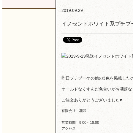
2019.09.29
イノセントホワイト系プチブ
昨日プチブーケの他の3色を掲載した
オールドなくすんだ色合いがお洒落な
ご注文ありがとうございました♥
有限会社 花咲
営業時間 9:00～18:00
アクセス