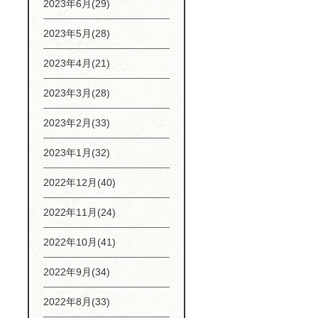
2023年6月(29)
2023年5月(28)
2023年4月(21)
2023年3月(28)
2023年2月(33)
2023年1月(32)
2022年12月(40)
2022年11月(24)
2022年10月(41)
2022年9月(34)
2022年8月(33)