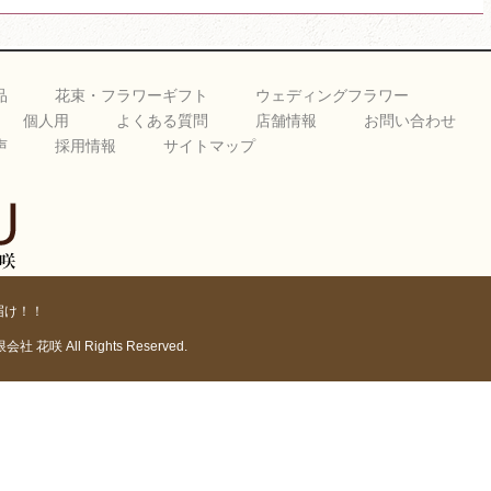
品
花束・フラワーギフト
ウェディングフラワー
個人用
よくある質問
店舗情報
お問い合わせ
声
採用情報
サイトマップ
届け！！
有限会社 花咲 All Rights Reserved.