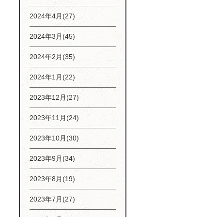
2024年4月(27)
2024年3月(45)
2024年2月(35)
2024年1月(22)
2023年12月(27)
2023年11月(24)
2023年10月(30)
2023年9月(34)
2023年8月(19)
2023年7月(27)