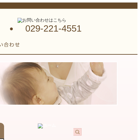
029-221-4551