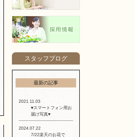
スタッフブログ
最新の記事
2021.11.03
♥スマートフォン用お
届け写真♥
2024.07.22
7/22楽天のお花で